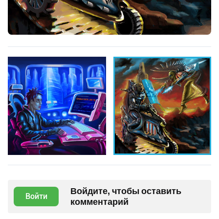
Войдите, чтобы оставить
Войти
комментарий