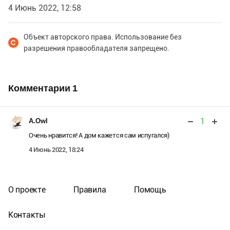
4 Июнь 2022, 12:58
Объект авторского права. Использование без
разрешения правообладателя запрещено.
Комментарии
1
1
A.Owl
Очень нравится! А дом кажется сам испугался)
4 Июнь 2022, 18:24
О проекте
Правила
Помощь
Контакты