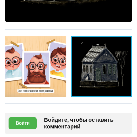
Войдите, чтобы оставить
Войти
комментарий