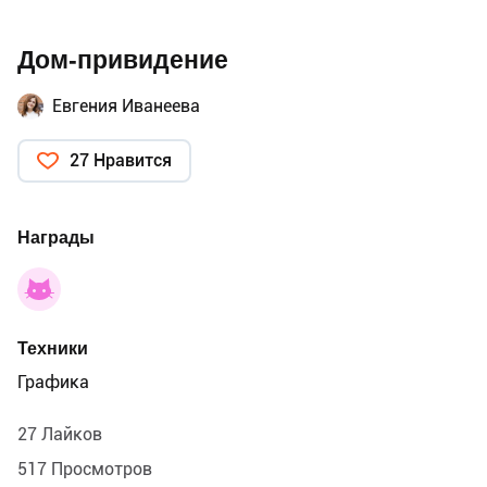
Дом-привидение
Евгения Иванеева
27 Нравится
Награды
Техники
Графика
27 Лайков
517 Просмотров