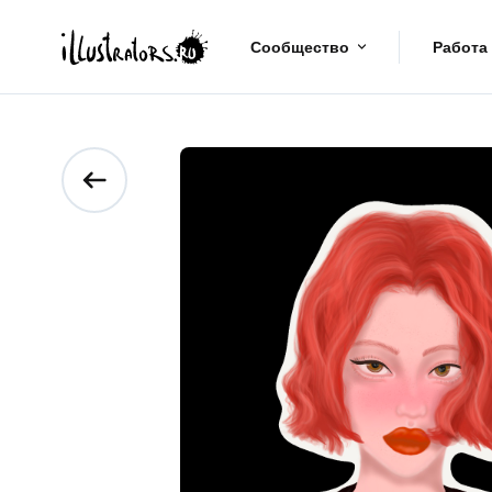
Сообщество
Работа