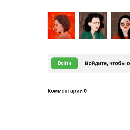
Войдите, чтобы 
Войти
Комментарии
0