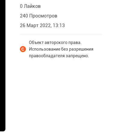
0 Лайков
240 Просмотров
26 Март 2022, 13:13
Объект авторского права.
Использование без разрешения
правообладателя запрещено.