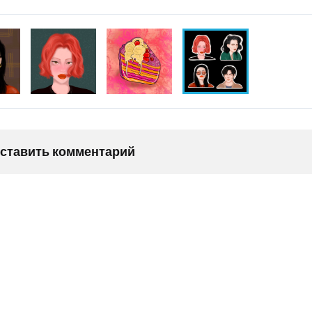
оставить комментарий