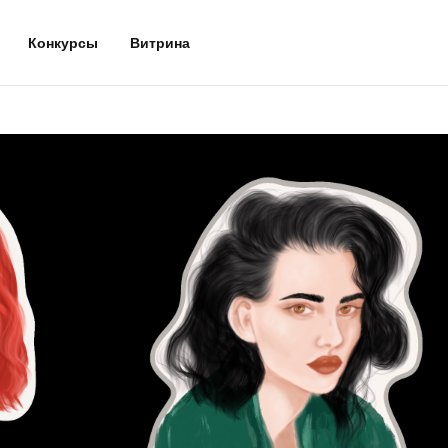
Конкурсы
Витрина