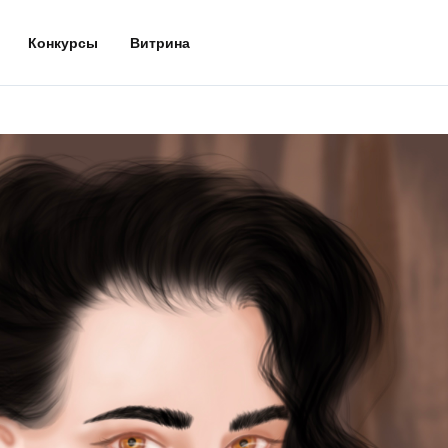
Конкурсы
Витрина