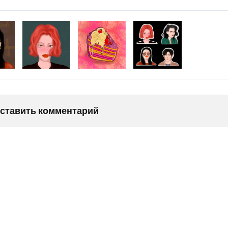
оставить комментарий