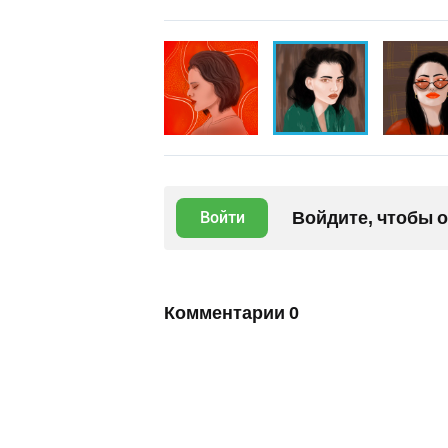
Войдите, чтобы 
Войти
Комментарии
0