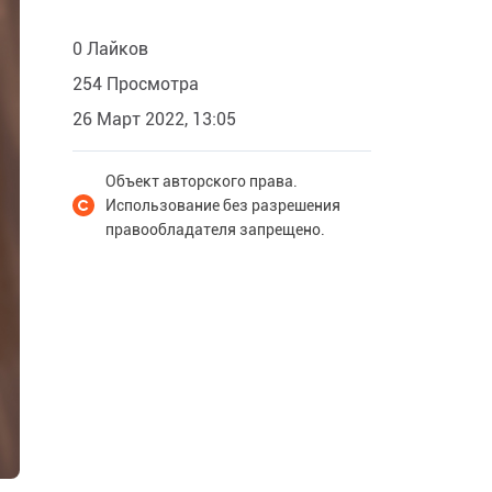
0 Лайков
254 Просмотра
26 Март 2022, 13:05
Объект авторского права.
Использование без разрешения
правообладателя запрещено.