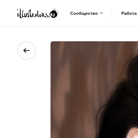
Сообщество
Работа