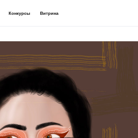
Конкурсы
Витрина