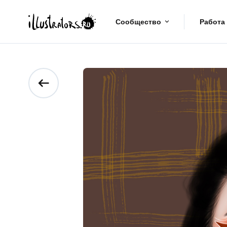
Сообщество
Работа