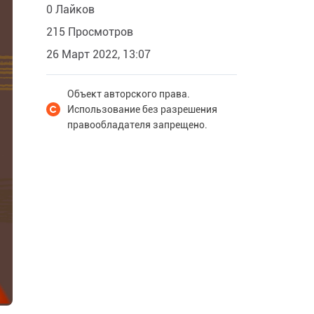
0 Лайков
215 Просмотров
26 Март 2022, 13:07
Объект авторского права.
Использование без разрешения
правообладателя запрещено.