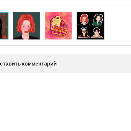
оставить комментарий