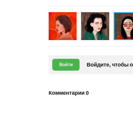
Войдите, чтобы 
Войти
Комментарии
0