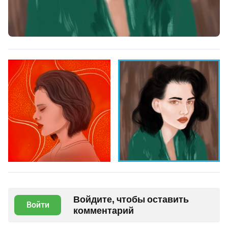
Войдите, чтобы оставить
Войти
комментарий