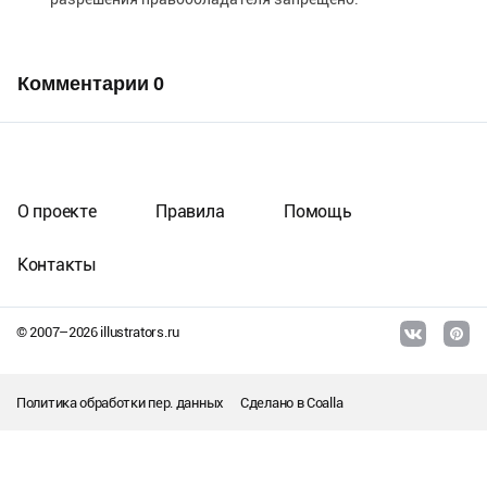
Комментарии
0
О проекте
Правила
Помощь
Контакты
© 2007–
2026
illustrators.ru
Политика обработки пер. данных
Сделано в
Coalla