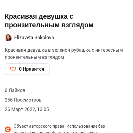
Красивая девушка с
пронзительным взглядом
Elizaveta Sokolova
Красивая девушка в зеленой рубашке с интересным
пронзительным взглядом
0 Нравится
0 Лайков
256 Просмотров
26 Март 2022, 13:05
Объект авторского права. Использование без
разрешения правообладателя запрещено.