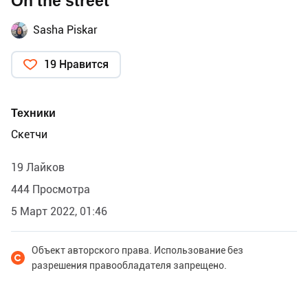
On the street
Sasha Piskar
19 Нравится
Техники
Скетчи
19 Лайков
444 Просмотра
5 Март 2022, 01:46
Объект авторского права. Использование без
разрешения правообладателя запрещено.