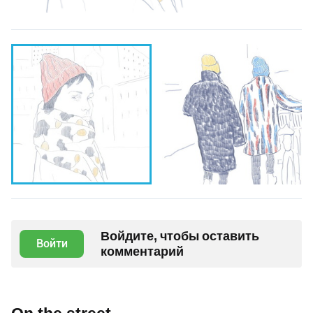
Войдите, чтобы оставить
Войти
комментарий