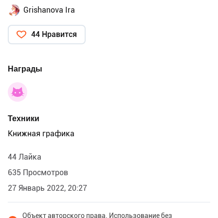
Grishanova Ira
44 Нравится
Награды
Техники
Книжная графика
44 Лайка
635 Просмотров
27 Январь 2022, 20:27
Объект авторского права. Использование без