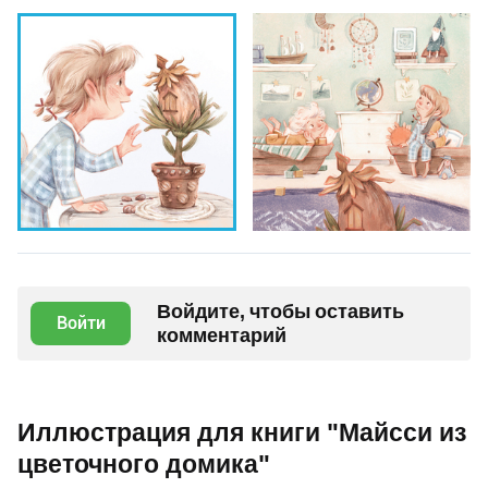
Войдите, чтобы оставить
Войти
комментарий
Иллюстрация для книги "Майсси из
цветочного домика"