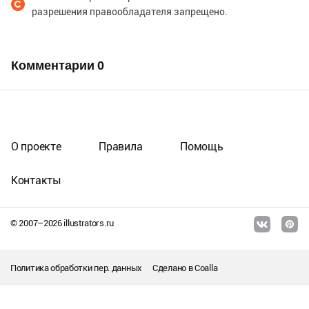
разрешения правообладателя запрещено.
Комментарии
0
О проекте
Правила
Помощь
Контакты
© 2007–
2026
illustrators.ru
Политика обработки пер. данных
Сделано в
Coalla