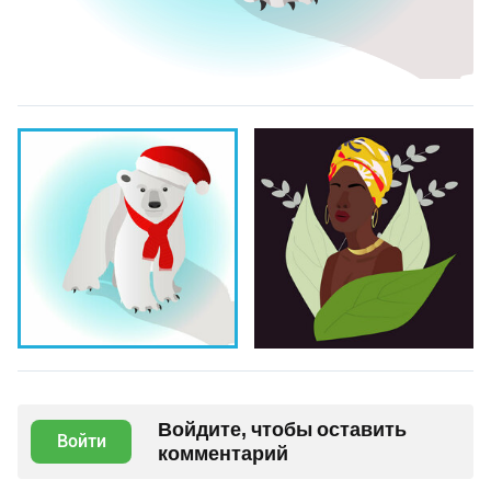
Войдите, чтобы оставить
Войти
комментарий