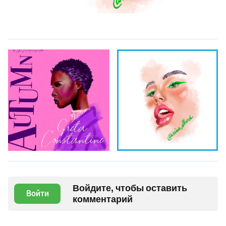
Войдите, чтобы оставить
Войти
комментарий