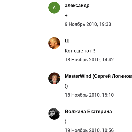
александр
А
+
9 Ноябрь 2010, 19:33
Ш
Кот еще тот!!!
18 Ноябрь 2010, 14:42
MasterWind (Сергей Логинов
))
18 Ноябрь 2010, 15:10
Волжина Екатерина
)
19 Ноябрь 2010, 10:56