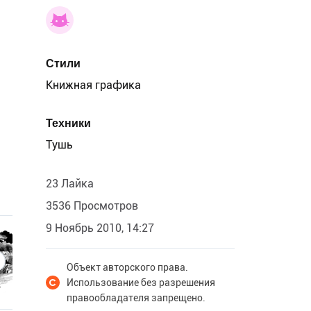
Стили
Книжная графика
Техники
Тушь
23 Лайка
3536 Просмотров
9 Ноябрь 2010, 14:27
Объект авторского права.
Использование без разрешения
правообладателя запрещено.