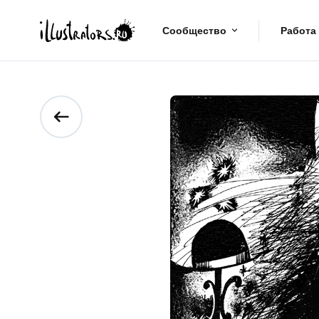
Сообщество
Работа