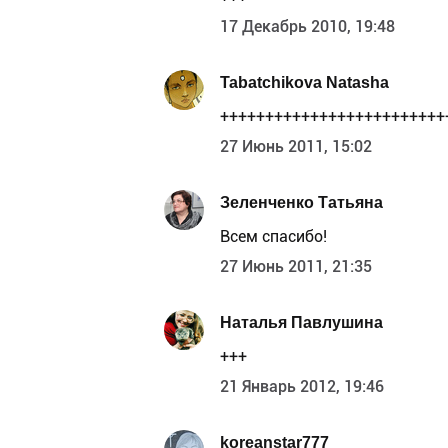
17 Декабрь 2010, 19:48
Tabatchikova Natasha
+++++++++++++++++++++++++
27 Июнь 2011, 15:02
Зеленченко Татьяна
Всем спасибо!
27 Июнь 2011, 21:35
Наталья Павлушина
+++
21 Январь 2012, 19:46
koreanstar777