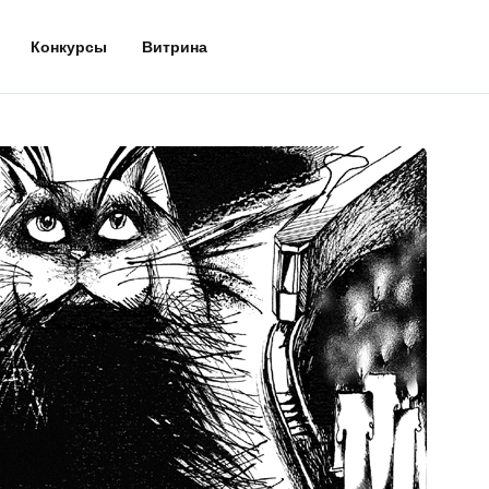
Конкурсы
Витрина