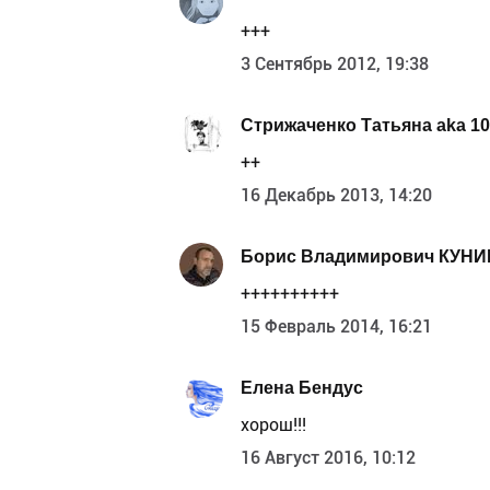
+++
3 Сентябрь 2012, 19:38
Стрижаченко Татьяна aka 1
++
16 Декабрь 2013, 14:20
Борис Владимирович КУНИ
++++++++++
15 Февраль 2014, 16:21
Елена Бендус
хорош!!!
16 Август 2016, 10:12