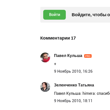
Войдите, чтобы 
Войти
Комментарии
17
Павел Кульша
PRO
+
9 Ноябрь 2010, 16:26
Зеленченко Татьяна
Павел Кульша:
himera: спасиб
9 Ноябрь 2010, 18:11