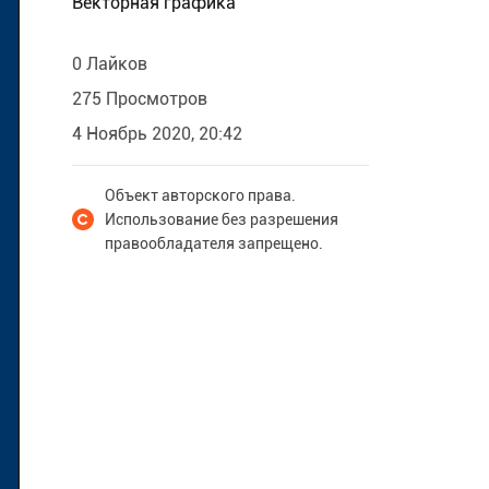
Векторная графика
0 Лайков
275 Просмотров
4 Ноябрь 2020, 20:42
Объект авторского права.
Использование без разрешения
правообладателя запрещено.