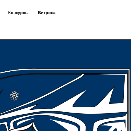
Конкурсы
Витрина