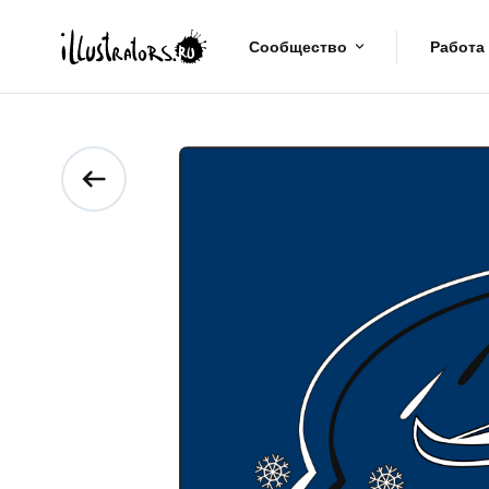
Сообщество
Работа