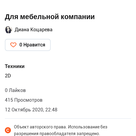
Для мебельной компании
Диана Коцарева
0 Нравится
Техники
2D
0 Лайков
415 Просмотров
12 Октябрь 2020, 22:48
Объект авторского права. Использование без
разрешения правообладателя запрещено.