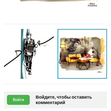
Войдите, чтобы оставить
Войти
комментарий