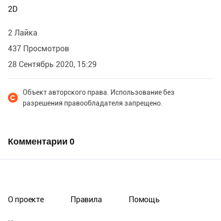
2D
2 Лайка
437 Просмотров
28 Сентябрь 2020, 15:29
Объект авторского права. Использование без
разрешения правообладателя запрещено.
Комментарии
0
О проекте
Правила
Помощь