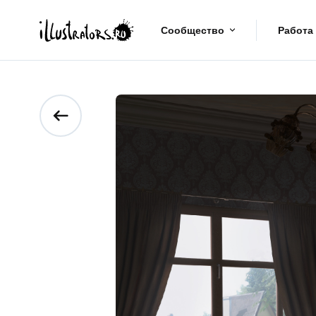
Сообщество
Работа