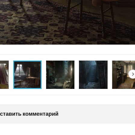
оставить комментарий