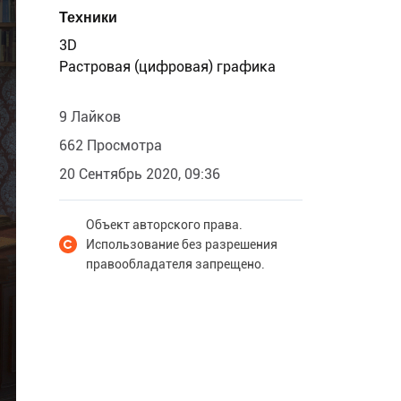
Техники
3D
Растровая (цифровая) графика
9 Лайков
662 Просмотра
20 Сентябрь 2020, 09:36
Объект авторского права.
Использование без разрешения
правообладателя запрещено.