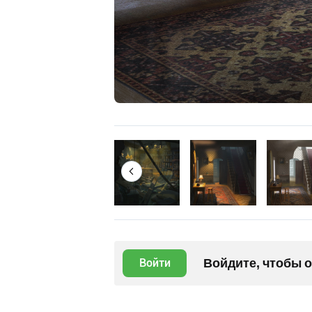
Войдите, чтобы 
Войти