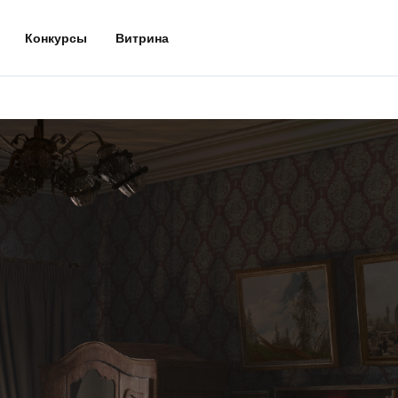
Конкурсы
Витрина