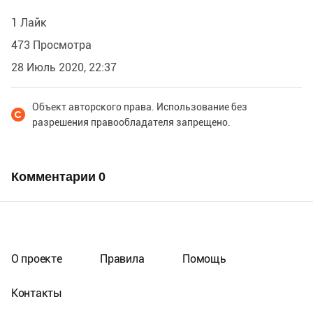
1 Лайк
473 Просмотра
28 Июль 2020, 22:37
Объект авторского права. Использование без
разрешения правообладателя запрещено.
Комментарии
0
О проекте
Правила
Помощь
Контакты