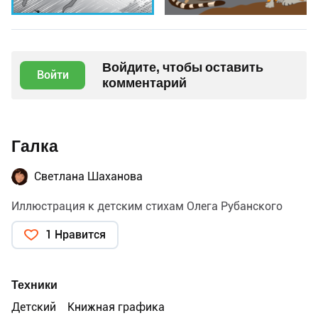
Войдите, чтобы оставить
Войти
комментарий
Галка
Светлана Шаханова
Иллюстрация к детским стихам Олега Рубанского
1 Нравится
Техники
Детский
Книжная графика