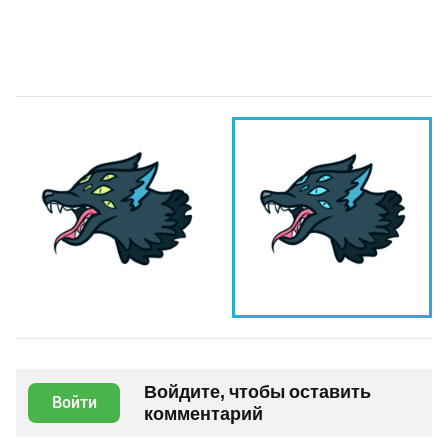
Войдите, чтобы оставить
Войти
комментарий