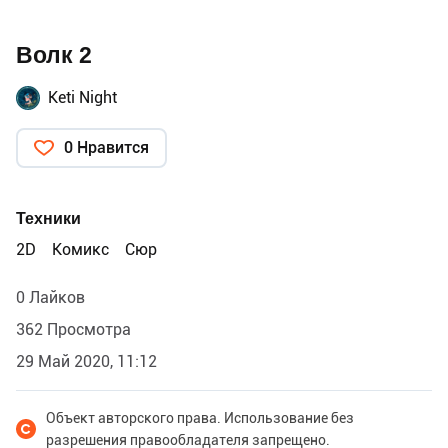
Волк 2
Keti Night
0 Нравится
Техники
2D
Комикс
Сюр
0 Лайков
362 Просмотра
29 Май 2020, 11:12
Объект авторского права. Использование без
разрешения правообладателя запрещено.