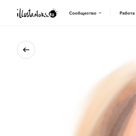
Сообщество
Работа