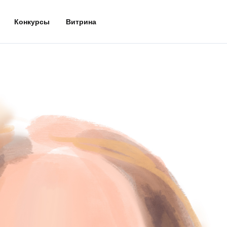
Конкурсы
Витрина