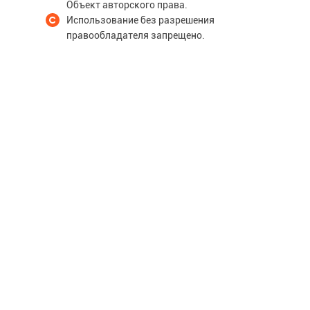
Объект авторского права.
Использование без разрешения
правообладателя запрещено.