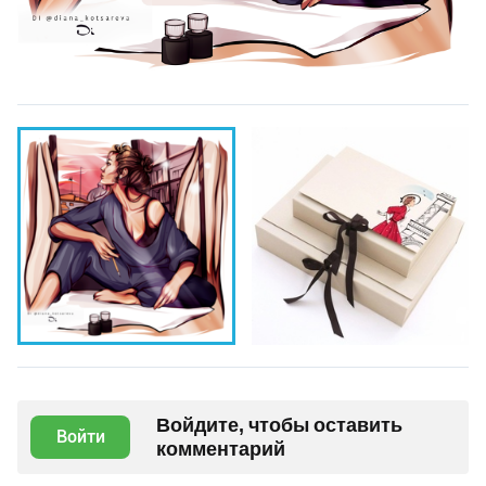
Войдите, чтобы оставить
Войти
комментарий