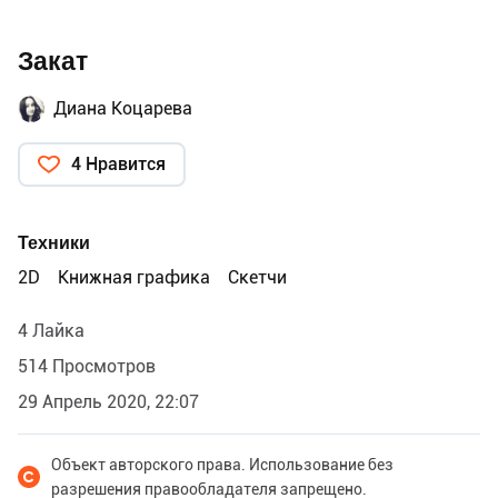
Закат
Диана Коцарева
4 Нравится
Техники
2D
Книжная графика
Скетчи
4 Лайка
514 Просмотров
29 Апрель 2020, 22:07
Объект авторского права. Использование без
разрешения правообладателя запрещено.