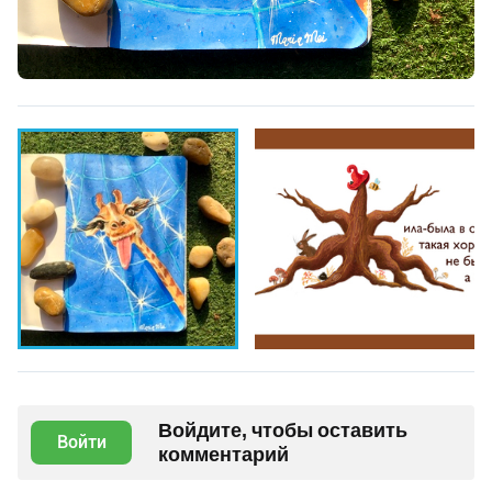
Войдите, чтобы оставить
Войти
комментарий