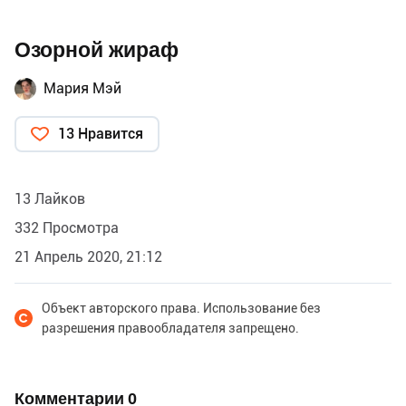
Озорной жираф
Мария Мэй
13 Нравится
13 Лайков
332 Просмотра
21 Апрель 2020, 21:12
Объект авторского права. Использование без
разрешения правообладателя запрещено.
Комментарии
0