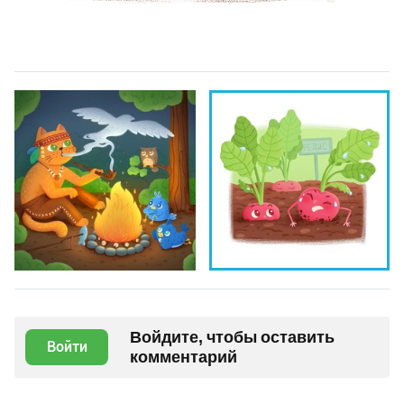
Войдите, чтобы оставить
Войти
комментарий