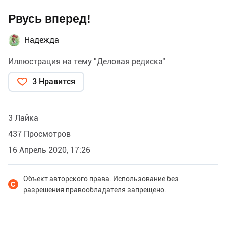
Рвусь вперед!
Надежда
Иллюстрация на тему "Деловая редиска"
3 Нравится
3 Лайка
437 Просмотров
16 Апрель 2020, 17:26
Объект авторского права. Использование без
разрешения правообладателя запрещено.