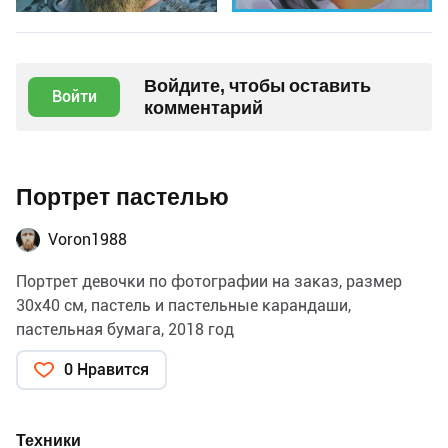
Войдите, чтобы оставить
Войти
комментарий
Портрет пастелью
Voron1988
Портрет девочки по фотографии на заказ, размер
30х40 см, пастель и пастельные карандаши,
пастельная бумага, 2018 год
0 Нравится
Техники