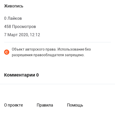
Живопись
0 Лайков
458 Просмотров
7 Март 2020, 12:12
Объект авторского права. Использование без
разрешения правообладателя запрещено.
Комментарии
0
О проекте
Правила
Помощь