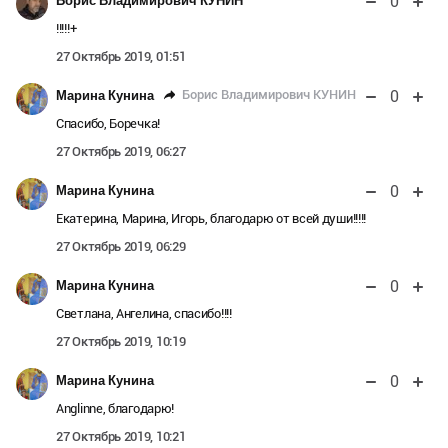
0
Борис Владимирович КУНИН
!!!!!+
27 Октябрь 2019, 01:51
0
Борис Владимирович КУНИН
Марина Кунина
Спасибо, Боречка!
27 Октябрь 2019, 06:27
0
Марина Кунина
Екатерина, Марина, Игорь, благодарю от всей души!!!!!
27 Октябрь 2019, 06:29
0
Марина Кунина
Светлана, Ангелина, спасибо!!!!
27 Октябрь 2019, 10:19
0
Марина Кунина
Anglinne, благодарю!
27 Октябрь 2019, 10:21