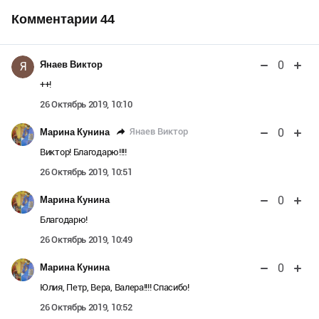
Комментарии
44
0
Янаев Виктор
Я
++!
26 Октябрь 2019, 10:10
0
Янаев Виктор
Марина Кунина
Виктор! Благодарю!!!!
26 Октябрь 2019, 10:51
0
Марина Кунина
Благодарю!
26 Октябрь 2019, 10:49
0
Марина Кунина
Юлия, Петр, Вера, Валера!!!! Спасибо!
26 Октябрь 2019, 10:52