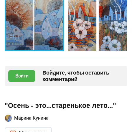
Войдите, чтобы оставить
Войти
комментарий
"Осень - это...старенькое лето..."
Марина Кунина