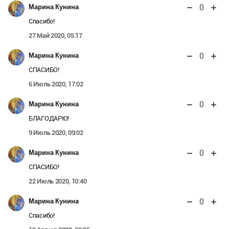
0
Марина Кунина
Спасибо!
27 Май 2020, 05:17
0
Марина Кунина
СПАСИБО!
6 Июль 2020, 17:02
0
Марина Кунина
БЛАГОДАРЮ!
9 Июль 2020, 09:02
0
Марина Кунина
СПАСИБО!
22 Июль 2020, 10:40
0
Марина Кунина
Спасибо!