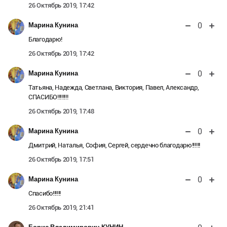
26 Октябрь 2019, 17:42
0
Марина Кунина
Благодарю!
26 Октябрь 2019, 17:42
0
Марина Кунина
Татьяна, Надежда, Светлана, Виктория, Павел, Александр,
СПАСИБО!!!!!!!!
26 Октябрь 2019, 17:48
0
Марина Кунина
Дмитрий, Наталья, София, Сергей, сердечно благодарю!!!!!!
26 Октябрь 2019, 17:51
0
Марина Кунина
Спасибо!!!!!!
26 Октябрь 2019, 21:41