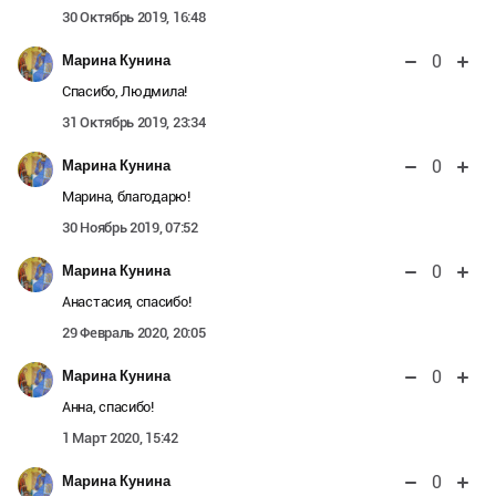
30 Октябрь 2019, 16:48
0
Марина Кунина
Спасибо, Людмила!
31 Октябрь 2019, 23:34
0
Марина Кунина
Марина, благодарю!
30 Ноябрь 2019, 07:52
0
Марина Кунина
Анастасия, спасибо!
29 Февраль 2020, 20:05
0
Марина Кунина
Анна, спасибо!
1 Март 2020, 15:42
0
Марина Кунина