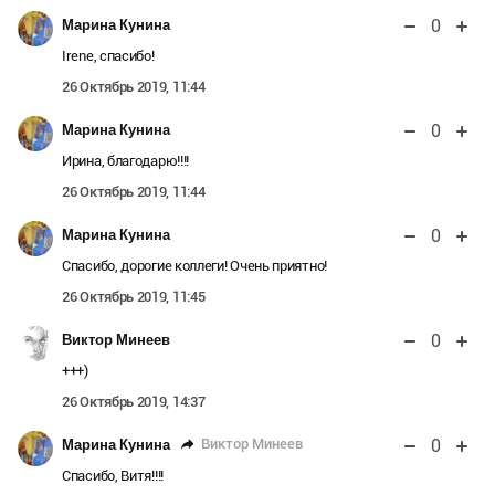
0
Марина Кунина
Irene, спасибо!
26 Октябрь 2019, 11:44
0
Марина Кунина
Ирина, благодарю!!!!
26 Октябрь 2019, 11:44
0
Марина Кунина
Спасибо, дорогие коллеги! Очень приятно!
26 Октябрь 2019, 11:45
0
Виктор Минеев
+++)
26 Октябрь 2019, 14:37
0
Виктор Минеев
Марина Кунина
Спасибо, Витя!!!!