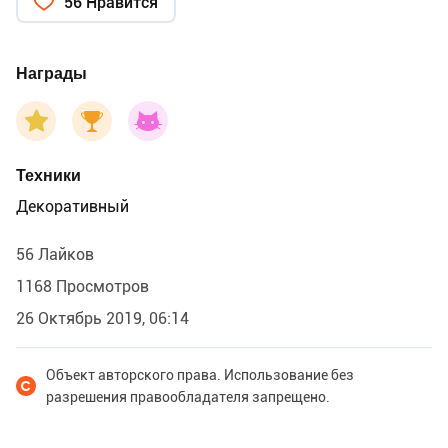
56 Нравится
Награды
Техники
Декоративный
56 Лайков
1168 Просмотров
26 Октябрь 2019, 06:14
Объект авторского права. Использование без
разрешения правообладателя запрещено.