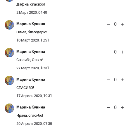
Дафна, спасибо!
2 Март 2020, 04:49
0
Марина Кунина
Ольга, благодарю!
10 Март 2020, 15:51
0
Марина Кунина
Спасибо, Ольга!
27 Март 2020, 13:31
0
Марина Кунина
СПАСИБО!
17 Апрель 2020, 19:31
0
Марина Кунина
Ирина, спасибо!
20 Апрель 2020, 07:35