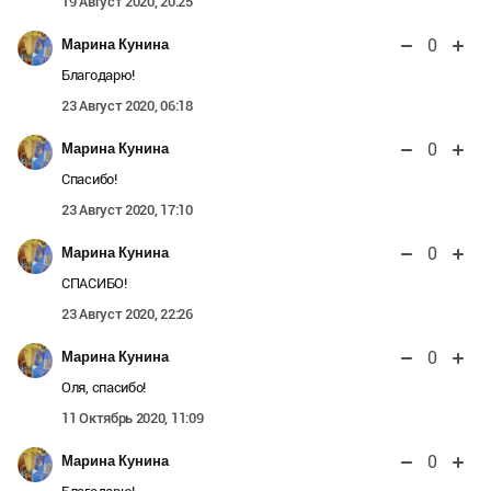
19 Август 2020, 20:25
0
Марина Кунина
Благодарю!
23 Август 2020, 06:18
0
Марина Кунина
Спасибо!
23 Август 2020, 17:10
0
Марина Кунина
СПАСИБО!
23 Август 2020, 22:26
0
Марина Кунина
Оля, спасибо!
11 Октябрь 2020, 11:09
0
Марина Кунина