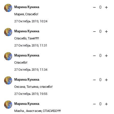
0
Марина Кунина
Мария, Спасибо!
27 Октябрь 2019, 10:24
0
Марина Кунина
Спасибо, Таня!!!!!!
27 Октябрь 2019, 11:31
0
Марина Кунина
Спасибо!
27 Октябрь 2019, 11:34
0
Марина Кунина
Оксана, Татьяна, спасибо!
27 Октябрь 2019, 19:55
0
Марина Кунина
Masha , Анастасия, СПАСИБО!!!!!