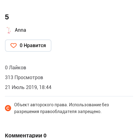
5
Anna
0 Нравится
0 Лайков
313 Просмотров
21 Июль 2019, 18:44
Объект авторского права. Использование без
разрешения правообладателя запрещено.
Комментарии
0