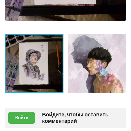
Войдите, чтобы оставить
Войти
комментарий