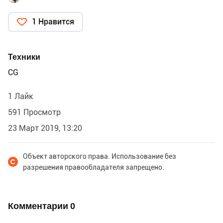
1 Нравится
Техники
CG
1 Лайк
591 Просмотр
23 Март 2019, 13:20
Объект авторского права. Использование без
разрешения правообладателя запрещено.
Комментарии
0