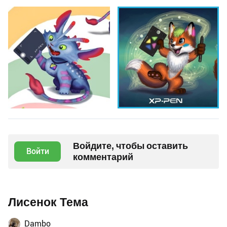
Войдите, чтобы оставить
Войти
комментарий
Лисенок Тема
Dambo