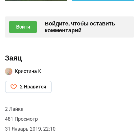
Войдите, чтобы оставить
Войти
комментарий
Заяц
Кристина К
2 Нравится
2 Лайка
481 Просмотр
31 Январь 2019, 22:10