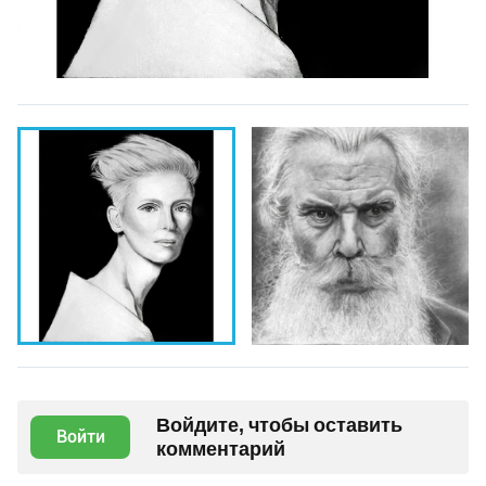
Войдите, чтобы оставить
Войти
комментарий