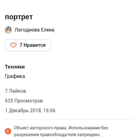
портрет
Лагоднова Елена
7 Нравится
Техники
Графика
7 Лайков
625 Просмотров
1 Декабрь 2018, 19:06
Объект авторского права. Использование без
разрешения правообладателя запрещено.