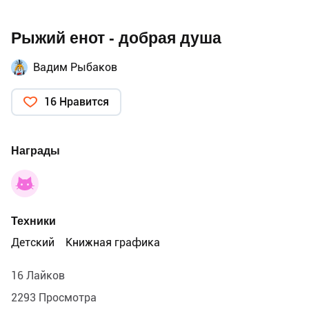
Рыжий енот - добрая душа
Вадим Рыбаков
16 Нравится
Награды
Техники
Детский
Книжная графика
16 Лайков
2293 Просмотра