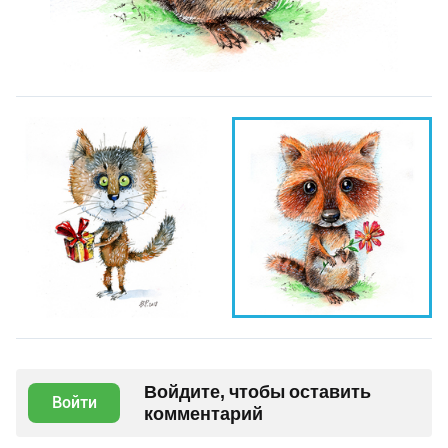
Войдите, чтобы оставить
Войти
комментарий