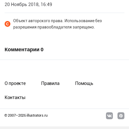
20 Ноябрь 2018, 16:49
Объект авторского права. Использование без
разрешения правообладателя запрещено.
Комментарии
0
О проекте
Правила
Помощь
Контакты
© 2007–
2026
illustrators.ru