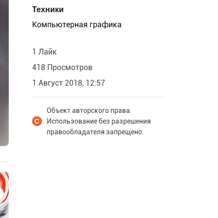
Техники
Компьютерная графика
1 Лайк
418 Просмотров
1 Август 2018, 12:57
Объект авторского права.
Использование без разрешения
правообладателя запрещено.