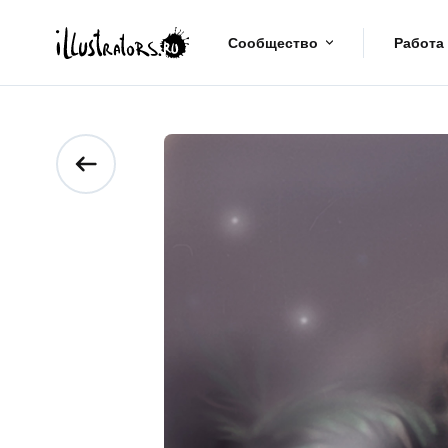
Сообщество
Работа