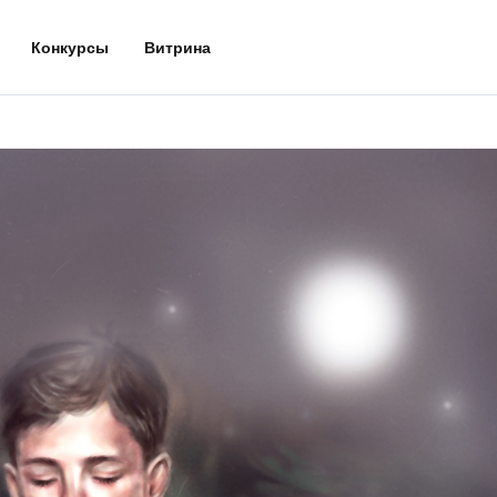
Конкурсы
Витрина