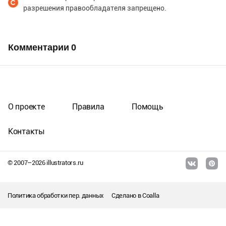
разрешения правообладателя запрещено.
Комментарии
0
О проекте
Правила
Помощь
Контакты
© 2007–
2026
illustrators.ru
Политика обработки пер. данных
Сделано в
Coalla