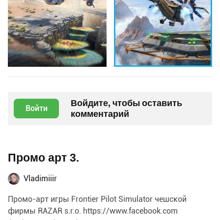
Войдите, чтобы оставить
Войти
комментарий
Промо арт 3.
Vladimiiir
Промо-арт игры Frontier Pilot Simulator чешской
фирмы RAZAR s.r.o.
https://www.facebook.com