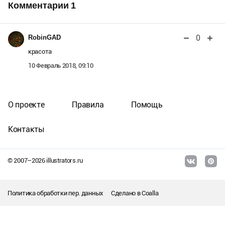
Комментарии
1
0
RobinGAD
красота
10 Февраль 2018, 09:10
О проекте
Правила
Помощь
Контакты
© 2007–
2026
illustrators.ru
Политика обработки пер. данных
Сделано в
Coalla