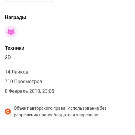
Награды
Техники
2D
14 Лайков
710 Просмотров
8 Февраль 2018, 23:05
Объект авторского права. Использование без
разрешения правообладателя запрещено.