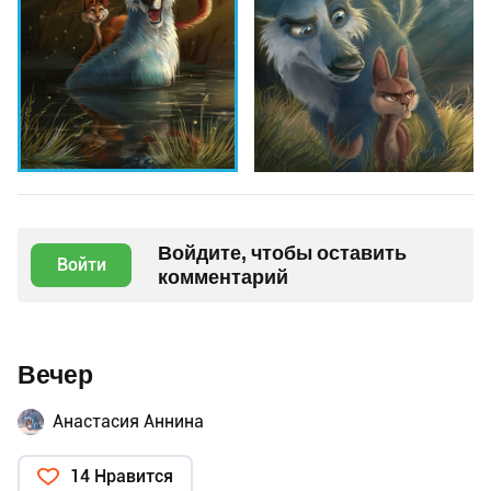
Войдите, чтобы оставить
Войти
комментарий
Вечер
Анастасия Аннина
14 Нравится