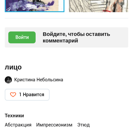
Войдите, чтобы оставить
Войти
комментарий
лицо
Кристина Небольсина
1 Нравится
Техники
Абстракция
Импрессионизм
Этюд