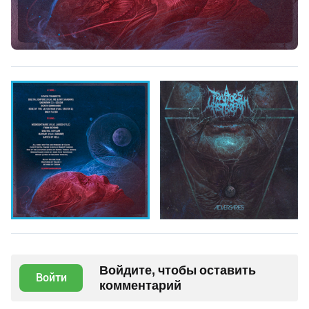
Войдите, чтобы оставить
Войти
комментарий