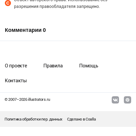
разрешения правообладателя запрещено.
Комментарии
0
О проекте
Правила
Помощь
Контакты
© 2007–
2026
illustrators.ru
Политика обработки пер. данных
Сделано в
Coalla