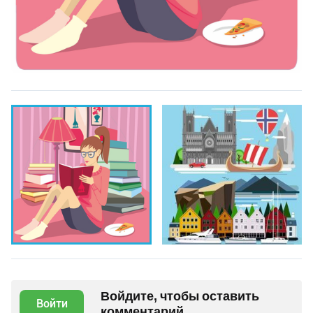
Войдите, чтобы оставить
Войти
комментарий