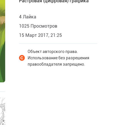
Растровая (цифровая) графика
4 Лайка
1025 Просмотров
15 Март 2017, 21:25
Объект авторского права.
Использование без разрешения
правообладателя запрещено.