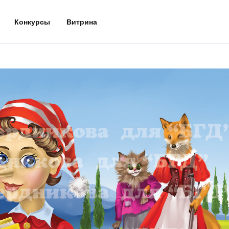
Конкурсы
Витрина