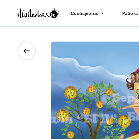
Сообщество
Работа