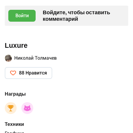
Войдите, чтобы оставить
Войти
комментарий
Luxure
Николай Толмачев
88 Нравится
Награды
Техники