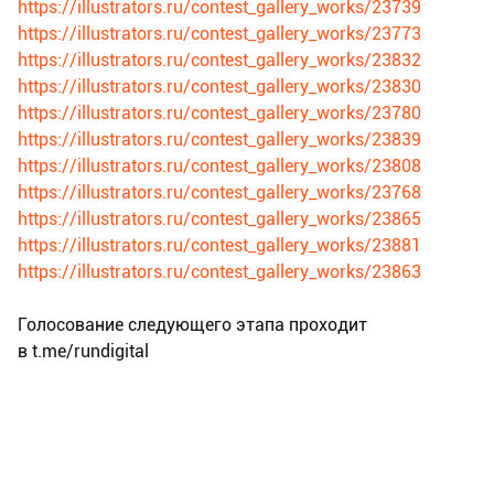
https://illustrators.ru/contest_gallery_works/23739
https://illustrators.ru/contest_gallery_works/23773
https://illustrators.ru/contest_gallery_works/23832
https://illustrators.ru/contest_gallery_works/23830
https://illustrators.ru/contest_gallery_works/23780
https://illustrators.ru/contest_gallery_works/23839
https://illustrators.ru/contest_gallery_works/23808
https://illustrators.ru/contest_gallery_works/23768
https://illustrators.ru/contest_gallery_works/23865
https://illustrators.ru/contest_gallery_works/23881
https://illustrators.ru/contest_gallery_works/23863
Голосование следующего этапа проходит
в t.me/rundigital