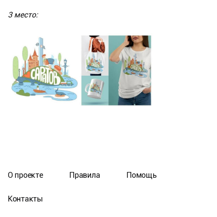
3 место:
О проекте
Правила
Помощь
Контакты