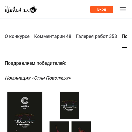
Вход
О конкурсе
Комментарии 48
Галерея работ 353
Поб
Поздравляем победителей:
Номинация «Огни Поволжья»