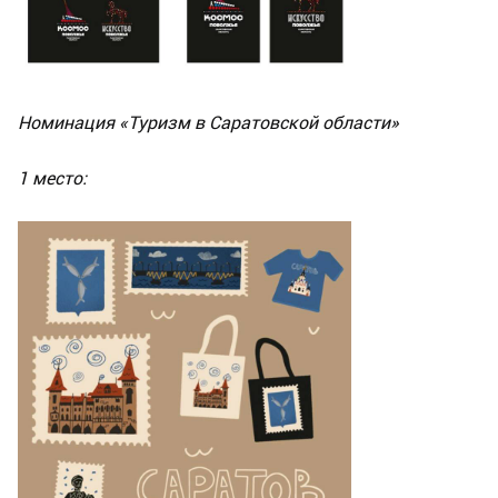
Номинация «Туризм в Саратовской области»
1 место: