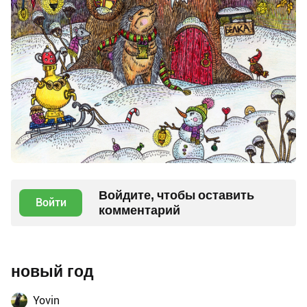
Войдите, чтобы оставить
Войти
комментарий
новый год
Yovin