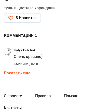
тушь и цветные карандаши
8 Нравится
Комментарии
1
Kolya Bolchok
Очень красиво)
6 Май 2020, 15:38
Показать еще
О проекте
Правила
Помощь
Контакты