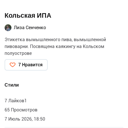
Кольская ИПА
Лиза Сенченко
Этикетка вымышленного пива, вымышленной
пивоварни. Посвящена каякингу на Кольском
полуострове
7 Нравится
Стили
7 Лайков1
65 Просмотров
7 Июль 2026, 18:50