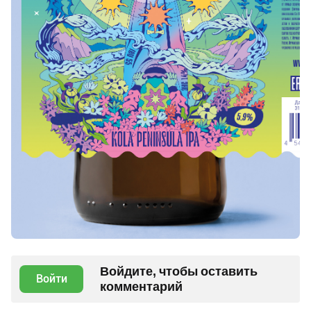
Войдите, чтобы оставить
Войти
комментарий