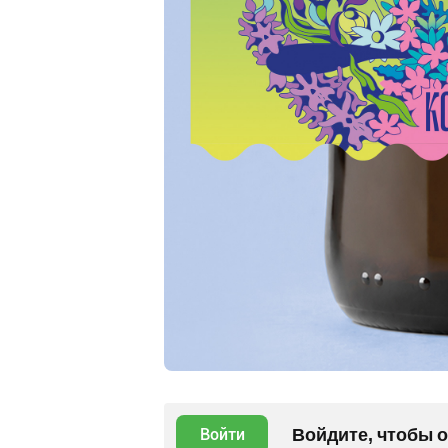
Войдите, чтобы 
Войти