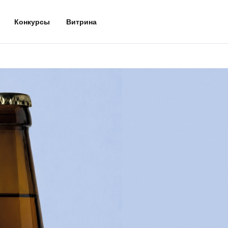
Конкурсы
Витрина