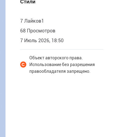
Стили
7 Лайков1
68 Просмотров
7 Июль 2026, 18:50
Объект авторского права.
Использование без разрешения
правообладателя запрещено.