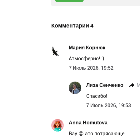
Комментарии
4
Мария Корнюк
Атмосферно! :)
7 Июль 2026, 19:52
Лиза Сенченко
М
Спасибо!
7 Июль 2026, 19:53
Anna Homutova
Вау 😍 это потрясающе