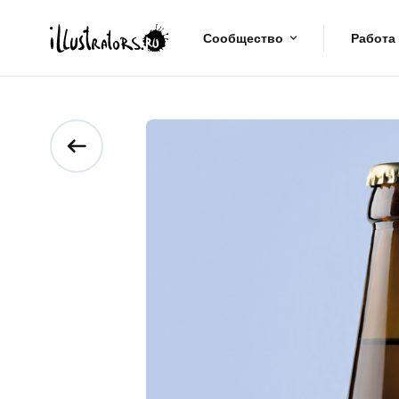
Сообщество
Работа