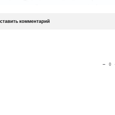
оставить комментарий
0