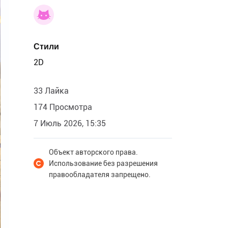
Стили
2D
33 Лайка
174 Просмотра
7 Июль 2026, 15:35
Объект авторского права.
Использование без разрешения
правообладателя запрещено.