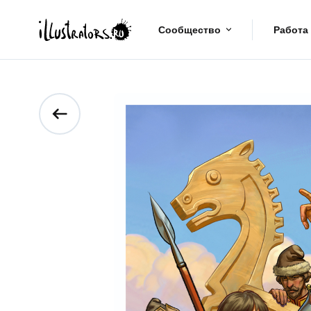
Сообщество
Работа