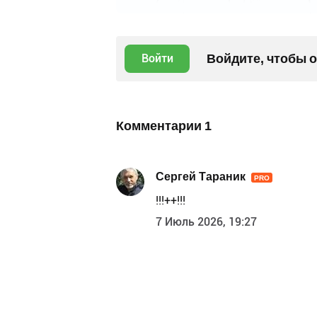
Войдите, чтобы 
Войти
Комментарии
1
Сергей Тараник
PRO
!!!++!!!
7 Июль 2026, 19:27