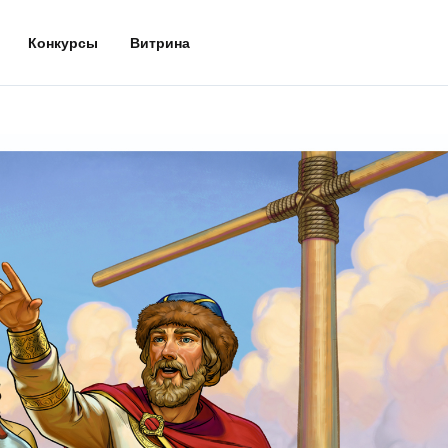
Конкурсы
Витрина