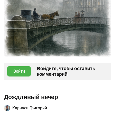
Войдите, чтобы оставить
Войти
комментарий
Дождливый вечер
Карняев Григорий