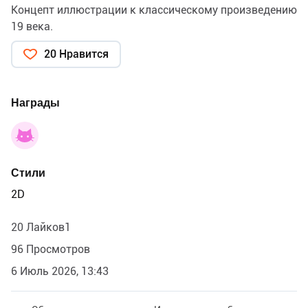
Концепт иллюстрации к классическому произведению
19 века.
20 Нравится
Награды
Стили
2D
20 Лайков1
96 Просмотров
6 Июль 2026, 13:43