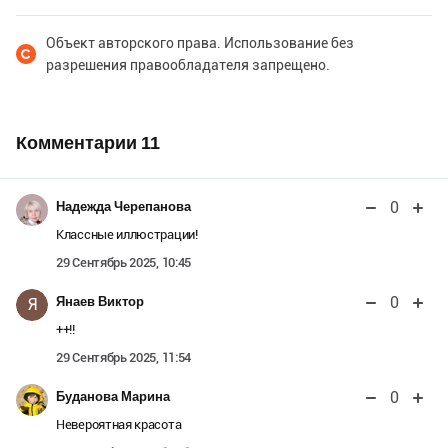
Объект авторского права. Использование без
разрешения правообладателя запрещено.
Комментарии
11
0
Надежда Черепанова
Классные иллюстрации!
29 Сентябрь 2025, 10:45
0
Янаев Виктор
Я
++!!
29 Сентябрь 2025, 11:54
0
Буданова Марина
Невероятная красота