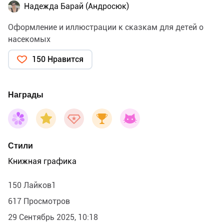
Надежда Барай (Андросюк)
Оформление и иллюстрации к сказкам для детей о
насекомых
150 Нравится
Награды
Стили
Книжная графика
150 Лайков1
617 Просмотров
29 Сентябрь 2025, 10:18