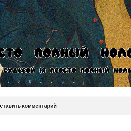
оставить комментарий