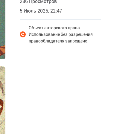
286 Просмотров
5 Июль 2025, 22:47
Объект авторского права.
Использование без разрешения
правообладателя запрещено.