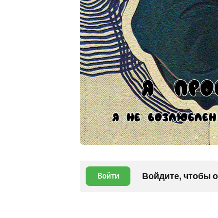
Войдите, чтобы 
Войти