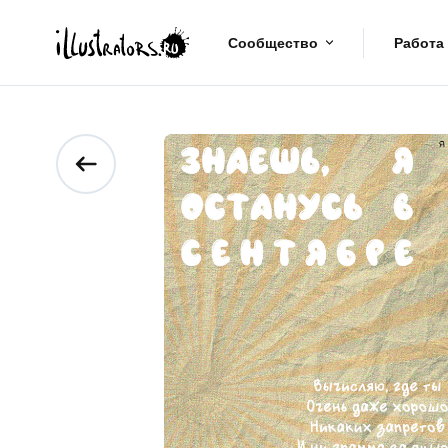
Сообщество
Работа