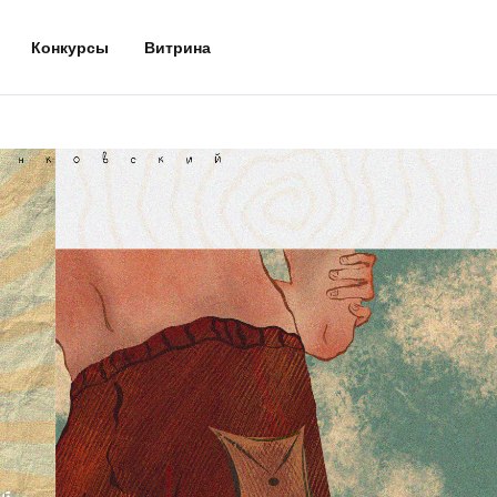
Конкурсы
Витрина