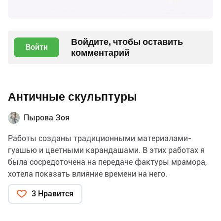
Войдите, чтобы оставить
Войти
комментарий
Античные скульптуры
Пырова Зоя
Работы созданы традиционными материалами-
гуашью и цветными карандашами. В этих работах я
была сосредоточена на передаче фактуры мрамора,
хотела показать влияние времени на него.
3 Нравится