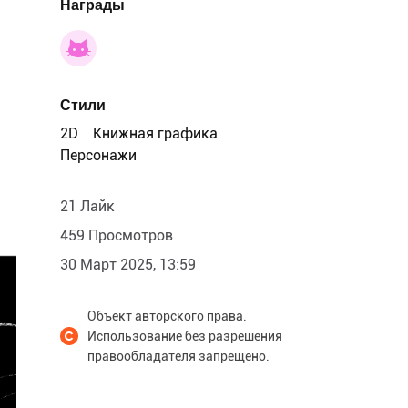
Награды
Стили
2D
Книжная графика
Персонажи
21 Лайк
459 Просмотров
30 Март 2025, 13:59
Объект авторского права.
Использование без разрешения
правообладателя запрещено.