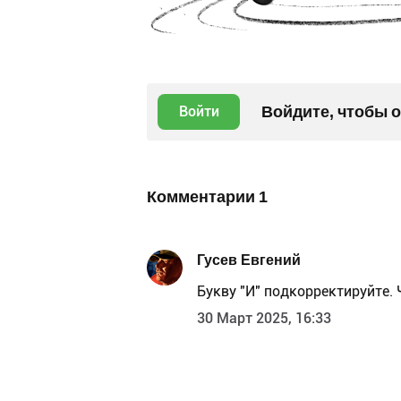
Войдите, чтобы 
Войти
Комментарии
1
Гусев Евгений
Букву "И" подкорректируйте. 
30 Март 2025, 16:33