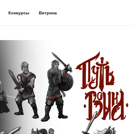
Конкурсы
Витрина