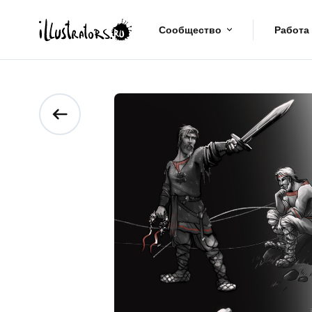
Сообщество
Работа