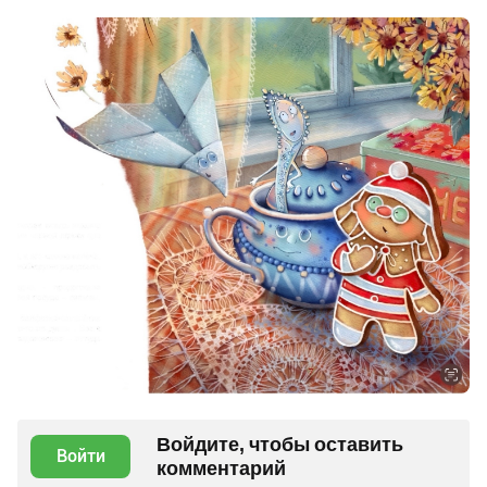
Войдите, чтобы оставить
Войти
комментарий