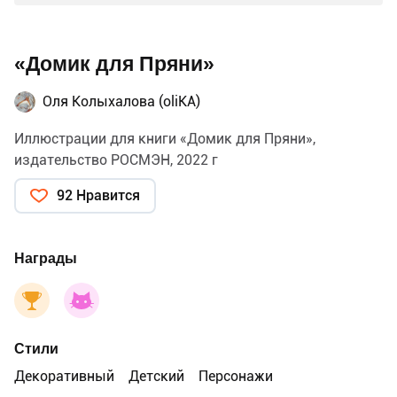
«Домик для Пряни»
Оля Колыхалова (oliKA)
Иллюстрации для книги «Домик для Пряни»,
издательство РОСМЭН, 2022 г
92 Нравится
Награды
Стили
Декоративный
Детский
Персонажи