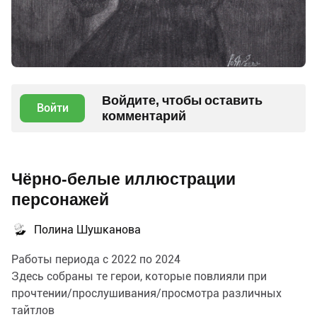
Войдите, чтобы оставить
Войти
комментарий
Чёрно-белые иллюстрации
персонажей
Полина Шушканова
Работы периода с 2022 по 2024
Здесь собраны те герои, которые повлияли при
прочтении/прослушивания/просмотра различных
тайтлов