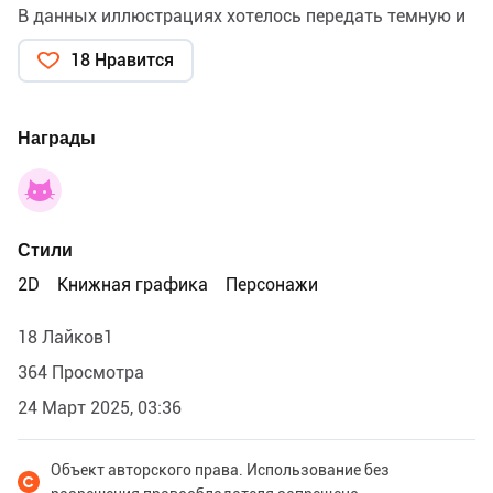
В данных иллюстрациях хотелось передать темную и
драматичную сторону героев
18 Нравится
Награды
Стили
2D
Книжная графика
Персонажи
18 Лайков1
364 Просмотра
24 Март 2025, 03:36
Объект авторского права. Использование без