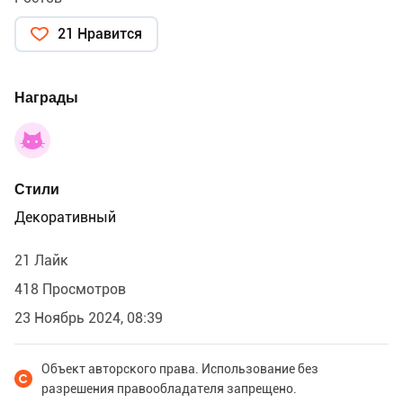
21 Нравится
Награды
Стили
Декоративный
21 Лайк
418 Просмотров
23 Ноябрь 2024, 08:39
Объект авторского права. Использование без
разрешения правообладателя запрещено.